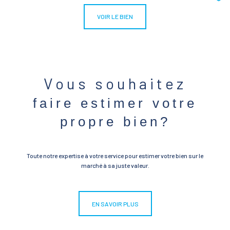
VOIR LE BIEN
Vous souhaitez
faire estimer votre
propre bien?
Toute notre expertise à votre service pour estimer votre bien sur le
marché à sa juste valeur.
EN SAVOIR PLUS