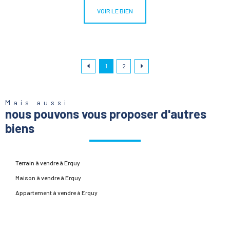
VOIR LE BIEN
1
2
Mais aussi
nous pouvons vous proposer d'autres
biens
Terrain à vendre à Erquy
Maison à vendre à Erquy
Appartement à vendre à Erquy