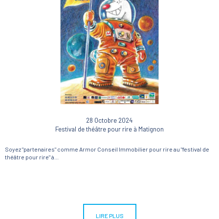
28 Octobre 2024
Festival de théâtre pour rire à Matignon
Soyez "partenaires" comme Armor Conseil Immobilier pour rire au "festival de
théâtre pour rire" à...
LIRE PLUS