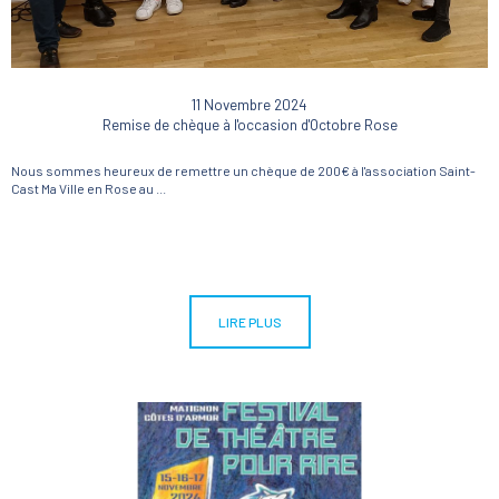
11 Novembre 2024
Remise de chèque à l'occasion d'Octobre Rose
Nous sommes heureux de remettre un chèque de 200€ à l'association Saint-
Cast Ma Ville en Rose au ...
LIRE PLUS