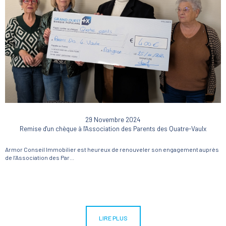
29 Novembre 2024
Remise d'un chèque à l'Association des Parents des Quatre-Vaulx
Armor Conseil Immobilier est heureux de renouveler son engagement auprès
de l’Association des Par...
LIRE PLUS