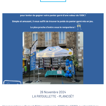
26 Novembre 2024
LA PATOUILLETTE - PLANCOËT