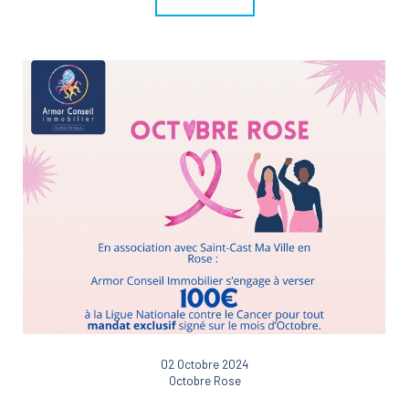
02 Octobre 2024
Octobre Rose