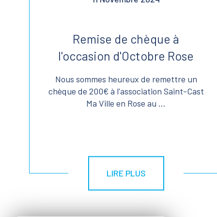
Remise de chèque à
l'occasion d'Octobre Rose
Nous sommes heureux de remettre un
chèque de 200€ à l'association Saint-Cast
Ma Ville en Rose au ...
LIRE PLUS