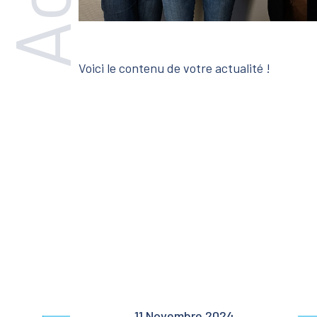
Voici le contenu de votre actualité !
11 Novembre 2024