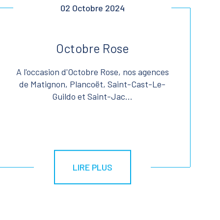
02 Octobre 2024
Octobre Rose
A l'occasion d'Octobre Rose, nos agences
de Matignon, Plancoët, Saint-Cast-Le-
Guildo et Saint-Jac...
LIRE PLUS