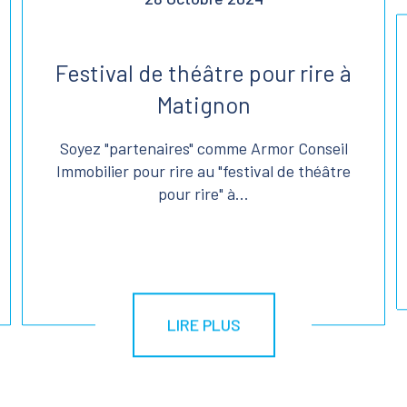
Festival de théâtre pour rire à
Matignon
Soyez "partenaires" comme Armor Conseil
Immobilier pour rire au "festival de théâtre
pour rire" à...
LIRE PLUS