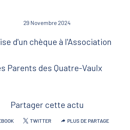
29 Novembre 2024
se d'un chèque à l'Association
s Parents des Quatre-Vaulx
Partager cette actu
EBOOK
TWITTER
PLUS DE PARTAGE