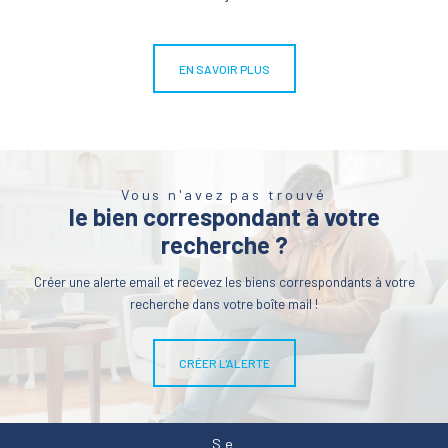
EN SAVOIR PLUS
Vous n'avez pas trouvé
le bien correspondant à votre
recherche ?
Créer une alerte email et recevez les biens correspondants à votre
recherche dans votre boîte mail !
CRÉER L'ALERTE
Se