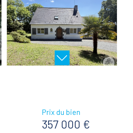
Prix du bien
357 000 €