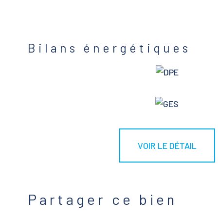
Bilans énergétiques
VOIR LE DÉTAIL
Partager ce bien