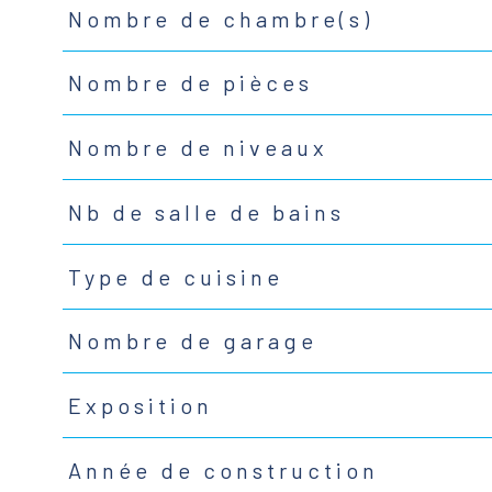
Nombre de chambre(s)
Nombre de pièces
Nombre de niveaux
Nb de salle de bains
Type de cuisine
Nombre de garage
Exposition
Année de construction