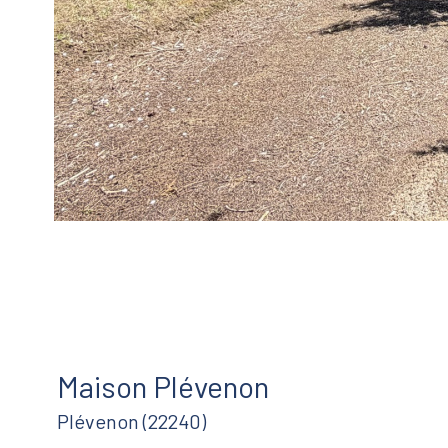
Maison Plévenon
Plévenon (22240)