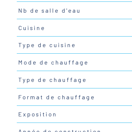
Nb de salle d'eau
Cuisine
Type de cuisine
Mode de chauffage
Type de chauffage
Format de chauffage
Exposition
Année de construction