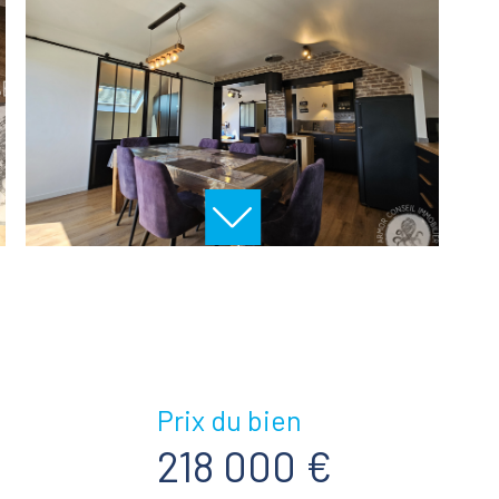
Prix du bien
218 000 €