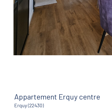
Appartement Erquy centre
Erquy (22430)