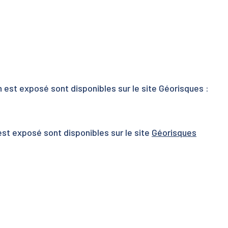
n est exposé sont disponibles sur le site Géorisques :
est exposé sont disponibles sur le site
Géorisques