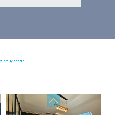
t erquy centre