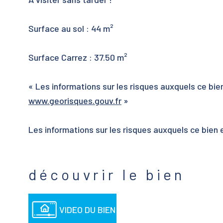
Surface au sol : 44 m²
Surface Carrez : 37.50 m²
« Les informations sur les risques auxquels ce bie
www.georisques.gouv.fr
»
Les informations sur les risques auxquels ce bien 
découvrir le bien
VIDEO DU BIEN