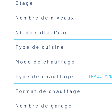
Etage
Nombre de niveaux
Nb de salle d'eau
Type de cuisine
Mode de chauffage
TRAD_TYP
Type de chauffage
Format de chauffage
Nombre de garage