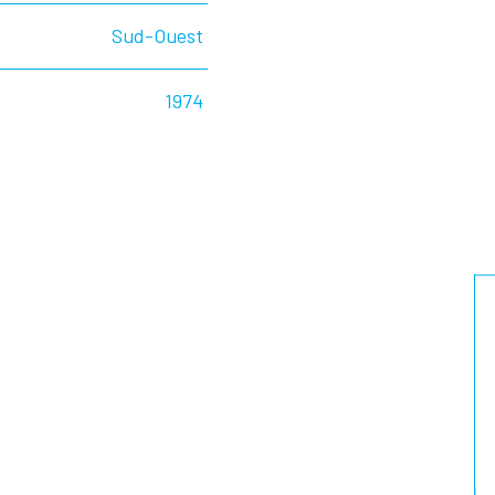
Sud-Ouest
1974