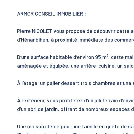
ARMOR CONSEIL IMMOBILIER :
Pierre NICOLET vous propose de découvrir cette a
d’Hénanbihen, à proximité immédiate des commer
D’une surface habitable d’environ 95 m², cette ma
aménagée et équipée, une arrière-cuisine, un sal
À l’étage, un palier dessert trois chambres et une
À l’extérieur, vous profiterez d’un joli terrain d’
d’un abri de jardin, offrant de nombreux espaces 
Une maison idéale pour une famille en quête de sa