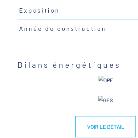
Exposition
Année de construction
Bilans énergétiques
VOIR LE DÉTAIL