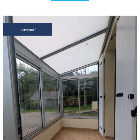
nouveauté