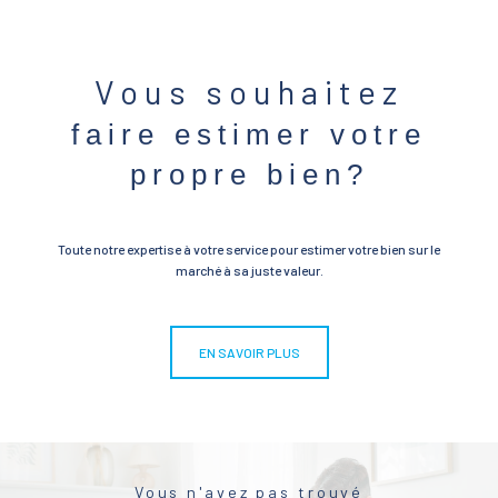
Vous souhaitez
faire estimer votre
propre bien?
Toute notre expertise à votre service pour estimer votre bien sur le
marché à sa juste valeur.
EN SAVOIR PLUS
Vous n'avez pas trouvé