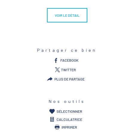
VOIR LE DÉTAIL
Partager ce bien
FACEBOOK
TWITTER
PLUS DE PARTAGE
Nos outils
SÉLECTIONNER
CALCULATRICE
IMPRIMER