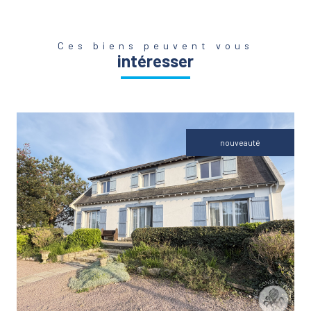
Ces biens peuvent vous
intéresser
nouveauté
VOIR LE BIEN