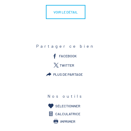
VOIR LE DÉTAIL
Partager ce bien
FACEBOOK
TWITTER
PLUS DE PARTAGE
Nos outils
SÉLECTIONNER
CALCULATRICE
IMPRIMER