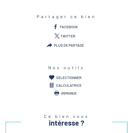
Partager ce bien
FACEBOOK
TWITTER
PLUS DE PARTAGE
Nos outils
SÉLECTIONNER
CALCULATRICE
IMPRIMER
Ce bien vous
intéresse ?