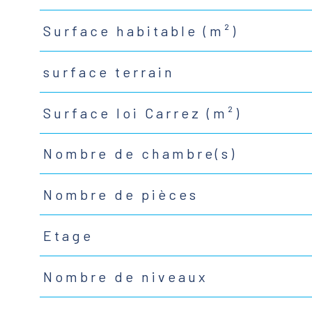
Surface habitable (m²)
surface terrain
Surface loi Carrez (m²)
Nombre de chambre(s)
Nombre de pièces
Etage
Nombre de niveaux