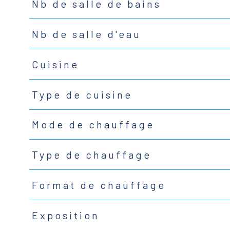
Nb de salle de bains
Nb de salle d'eau
Cuisine
Type de cuisine
Mode de chauffage
Type de chauffage
Format de chauffage
Exposition