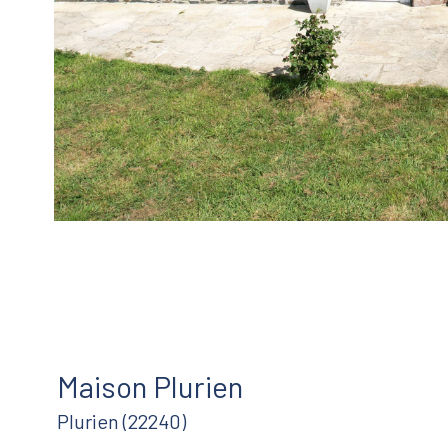
Maison Plurien
Plurien (22240)