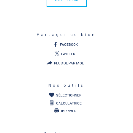
Partager ce bien
FACEBOOK
TWITTER
PLUS DE PARTAGE
Nos outils
SÉLECTIONNER
CALCULATRICE
IMPRIMER