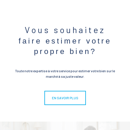
Vous souhaitez
faire estimer votre
propre bien?
Toute notre expertise à votre service pour estimer votre bien sur le
marché à sa juste valeur.
EN SAVOIR PLUS