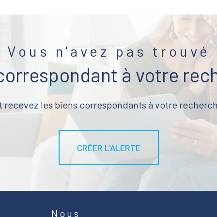
Vous n'avez pas trouvé
 correspondant à votre rec
t recevez les biens correspondants à votre recherch
CRÉER L'ALERTE
Nous