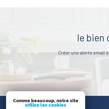
le bien
Créer une alerte email e
Comme beaucoup, notre site
utilise les cookies
Se