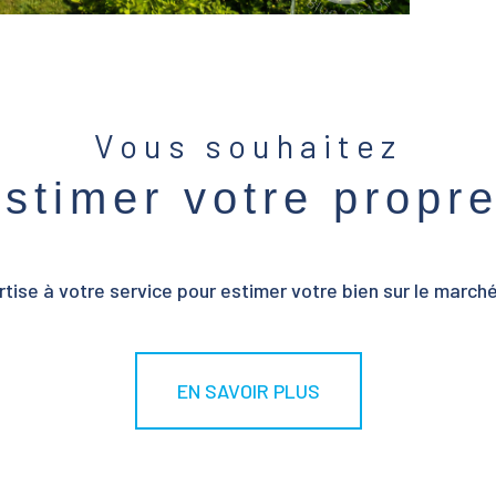
Vous souhaitez
estimer votre propr
tise à votre service pour estimer votre bien sur le marché 
EN SAVOIR PLUS