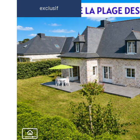
exclusif