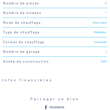
5
Nombre de pièces
1
Nombre de niveaux
Electrique
Mode de chauffage
Radiateur
Type de chauffage
Individuel
Format de chauffage
1
Nombre de garage
2021
Année de construction
Infos financières
Caractéristiques
Valeurs
Partager ce bien
FACEBOOK