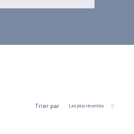
Trier par
Les plus récentes