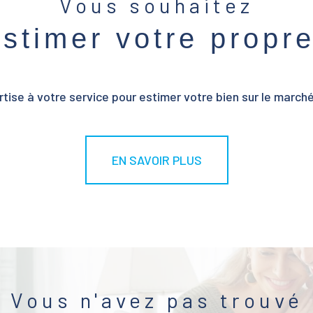
Vous souhaitez
estimer votre propr
tise à votre service pour estimer votre bien sur le marché 
EN SAVOIR PLUS
Vous n'avez pas trouvé