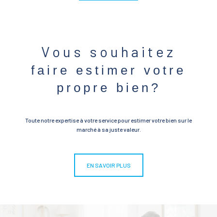
Vous souhaitez
faire estimer votre
propre bien?
Toute notre expertise à votre service pour estimer votre bien sur le
marché à sa juste valeur.
EN SAVOIR PLUS