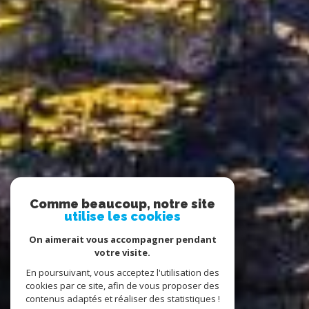
Comme beaucoup, notre site
utilise les cookies
On aimerait vous accompagner pendant
votre visite.
En poursuivant, vous acceptez l'utilisation des
cookies par ce site, afin de vous proposer des
contenus adaptés et réaliser des statistiques !