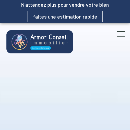
N'attendez plus pour vendre votre bien
faites une estimation rapide