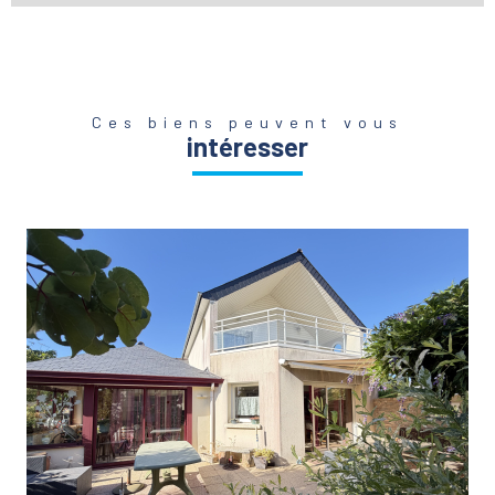
Ces biens peuvent vous
intéresser
VOIR LE BIEN