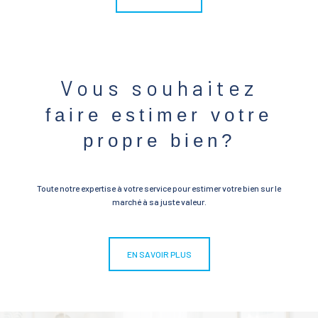
Vous souhaitez
faire estimer votre
propre bien?
Toute notre expertise à votre service pour estimer votre bien sur le
marché à sa juste valeur.
EN SAVOIR PLUS