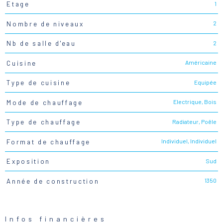
1
Etage
2
Nombre de niveaux
2
Nb de salle d'eau
Américaine
Cuisine
Equipée
Type de cuisine
Electrique, Bois
Mode de chauffage
Radiateur, Poêle
Type de chauffage
Individuel, Individuel
Format de chauffage
Sud
Exposition
1350
Année de construction
Infos financières