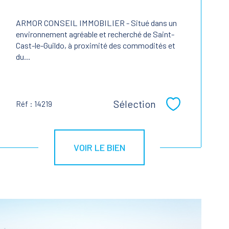
ARMOR CONSEIL IMMOBILIER - Situé dans un
environnement agréable et recherché de Saint-
Cast-le-Guildo, à proximité des commodités et
du...
Sélection
Réf : 14219
Sélectionner
VOIR LE BIEN