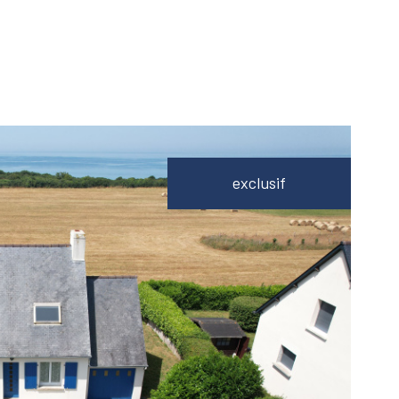
exclusif