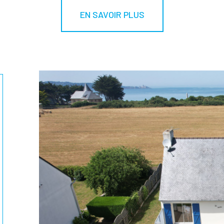
EN SAVOIR PLUS