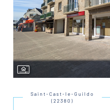
Saint-Cast-le-Guildo
(22380)