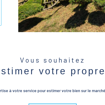
ionner
Vous souhaitez
estimer votre propr
tise à votre service pour estimer votre bien sur le marché 