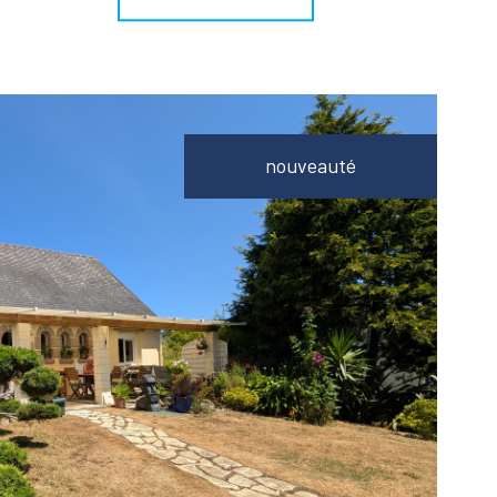
nouveauté