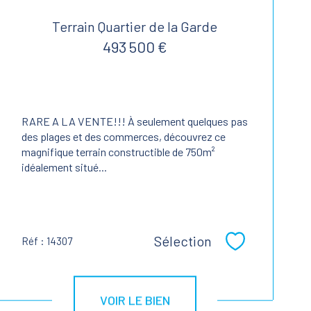
Terrain Quartier de la Garde
493 500 €
RARE A LA VENTE!!! À seulement quelques pas
des plages et des commerces, découvrez ce
magnifique terrain constructible de 750m²
idéalement situé...
Sélection
Réf : 14307
Sélectionner
VOIR LE BIEN