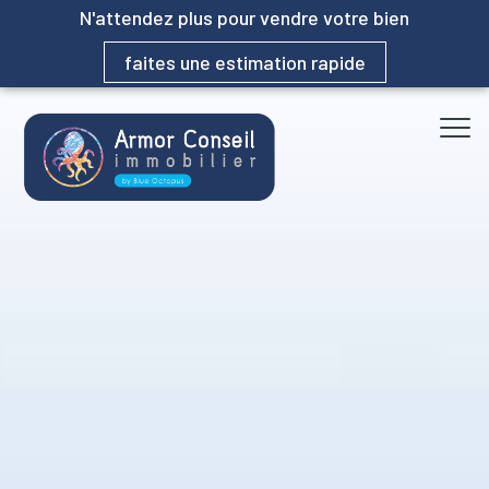
N'attendez plus pour vendre votre bien
faites une estimation rapide