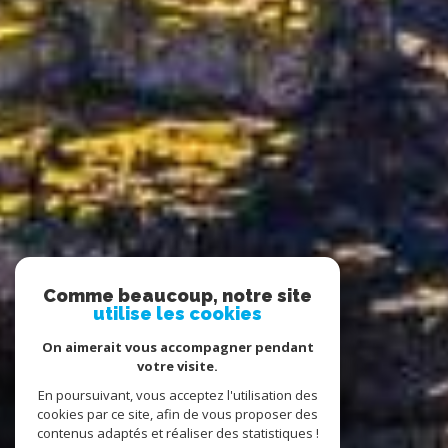
Comme beaucoup, notre site
utilise les cookies
On aimerait vous accompagner pendant
votre visite.
En poursuivant, vous acceptez l'utilisation des
cookies par ce site, afin de vous proposer des
contenus adaptés et réaliser des statistiques !