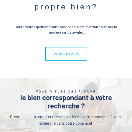
propre bien?
Toute notre expertise à votre service pour estimer votre bien sur le
marché à sa juste valeur.
EN SAVOIR PLUS
Vous n'avez pas trouvé
le bien correspondant à votre
recherche ?
Créer une alerte email et recevez les biens correspondants à votre
recherche dans votre boîte mail !