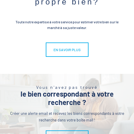
propre bien?
Toute notre expertise à votre service pour estimer votre bien sur le
marché à sa juste valeur.
EN SAVOIR PLUS
Vous n'avez pas trouvé
le bien correspondant à votre
recherche ?
Créer une alerte email et recevez les biens correspondants à votre
recherche dans votre boîte mail !