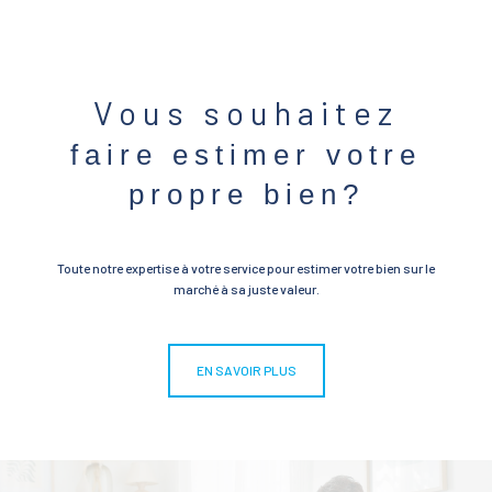
Vous souhaitez
faire estimer votre
propre bien?
Toute notre expertise à votre service pour estimer votre bien sur le
marché à sa juste valeur.
EN SAVOIR PLUS