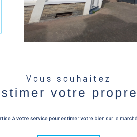
ionner
Vous souhaitez
estimer votre propr
tise à votre service pour estimer votre bien sur le marché 