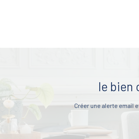
le bien
Créer une alerte email e