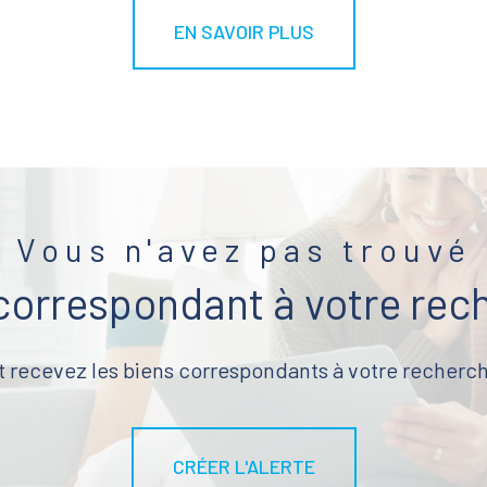
EN SAVOIR PLUS
Vous n'avez pas trouvé
 correspondant à votre rec
t recevez les biens correspondants à votre recherch
CRÉER L'ALERTE