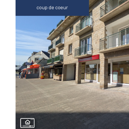
coup de coeur