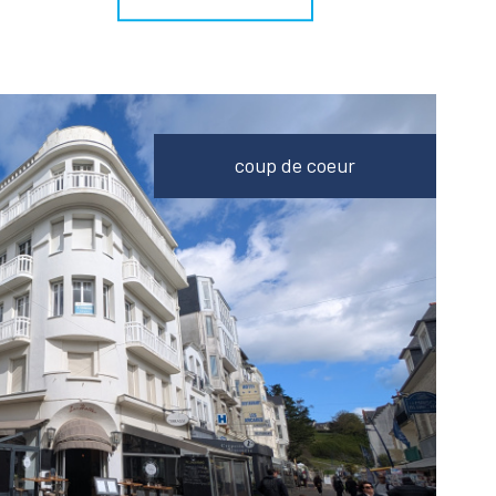
coup de coeur