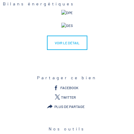
Bilans énergétiques
VOIR LE DÉTAIL
Partager ce bien
FACEBOOK
TWITTER
PLUS DE PARTAGE
Nos outils