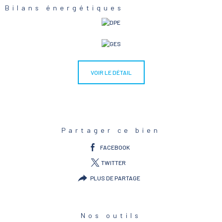
Bilans énergétiques
VOIR LE DÉTAIL
Partager ce bien
FACEBOOK
TWITTER
PLUS DE PARTAGE
Nos outils