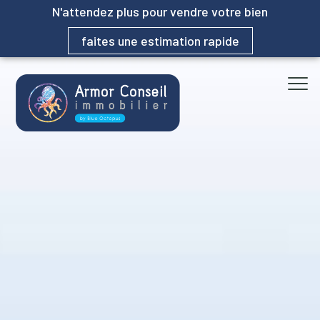
N'attendez plus pour vendre votre bien
faites une estimation rapide