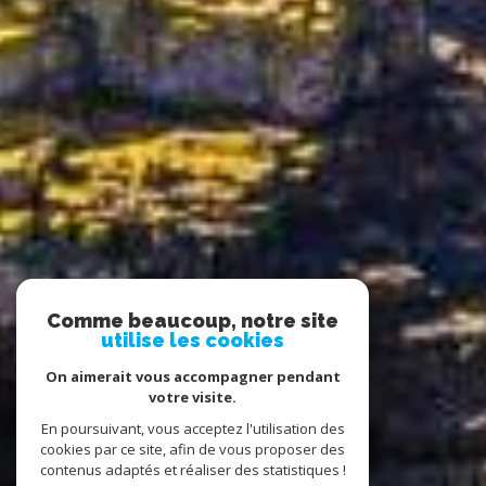
Comme beaucoup, notre site
utilise les cookies
On aimerait vous accompagner pendant
votre visite.
En poursuivant, vous acceptez l'utilisation des
cookies par ce site, afin de vous proposer des
contenus adaptés et réaliser des statistiques !