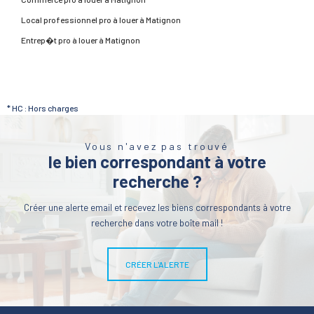
Local professionnel pro à louer à Matignon
Entrep�t pro à louer à Matignon
* HC : Hors charges
Vous n'avez pas trouvé
le bien correspondant à votre
recherche ?
Créer une alerte email et recevez les biens correspondants à votre
recherche dans votre boîte mail !
CRÉER L'ALERTE