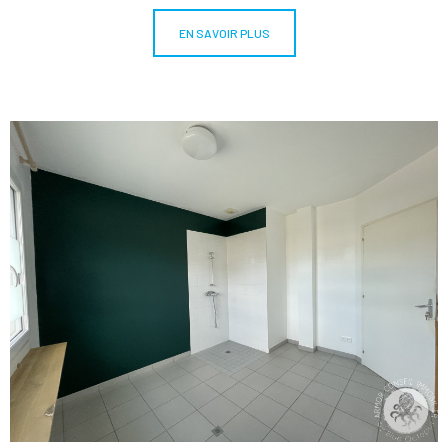
EN SAVOIR PLUS